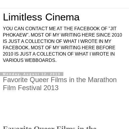
Limitless Cinema
YOU CAN CONTACT ME AT THE FACEBOOK OF "JIT
PHOKAEW". MOST OF MY WRITING HERE SINCE 2010
IS JUST A COLLECTION OF WHAT I WROTE IN MY
FACEBOOK. MOST OF MY WRITING HERE BEFORE
2010 IS JUST A COLLECTION OF WHAT I WROTE IN
VARIOUS WEBBOARDS.
Monday, August 12, 2013
Favorite Queer Films in the Marathon
Film Festival 2013
Favorite Queer Films in the