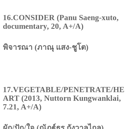
16.CONSIDER (Panu Saeng-xuto,
documentary, 20, A+/A)
พิจารณา (ภาณุ แสง-ชูโต)
17.VEGETABLE/PENETRATE/HE
ART (2013, Nuttorn Kungwanklai,
7.21, A+/A)
ผัก/ปัก/ใจ (ณัฏฐ์ธร กังวาลไกล)