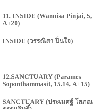
11. INSIDE (Wannisa Pinjai, 5,
A+20)
INSIDE
(วรรณิสา ปิ่นใจ)
12.SANCTUARY (Parames
Soponthammasit, 15.14, A+15)
SANCTUARY
(ประเมศฐ์ โสภณ