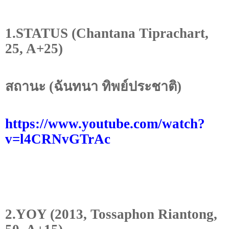
1.STATUS (Chantana Tiprachart,
25, A+25)
สถานะ (ฉันทนา ทิพย์ประชาติ)
https://www.youtube.com/watch?
v=l
4
CRNvGTrAc
2.YOY (2013, Tossaphon Riantong,