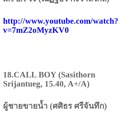
http://www.youtube.com/watch?
v=7mZ2oMyzKV0
18.CALL BOY (Sasithorn
Srijantueg, 15.40, A+/A)
ผู้ชายขายน้ำ (ศศิธร ศรีจันทึก)