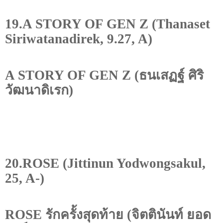
19.A STORY OF GEN Z (Thanaset
Siriwatanadirek, 9.27, A)
A STORY OF GEN Z (
ธนเสฏฐ์ ศิริ
วัฒนาดิเรก)
20.ROSE (Jittinun Yodwongsakul,
25, A-)
ROSE
รักครั้งสุดท้าย (จิตตินันท์ ยอด