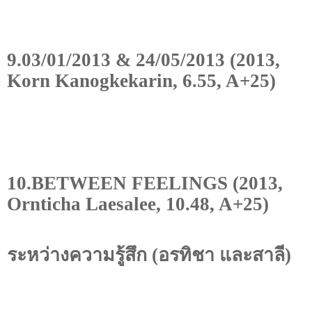
9.03/01/2013 & 24/05/2013 (2013,
Korn Kanogkekarin, 6.55, A+25)
10.BETWEEN FEELINGS (2013,
Ornticha Laesalee, 10.48, A+25)
ระหว่างความรู้สึก (อรทิชา และสาลี)