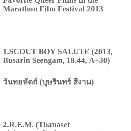
Marathon Film Festival 2013
1.SCOUT BOY SALUTE (2013,
Busarin Seengam, 18.44, A+30)
วันทยหัตถ์ (บุษรินทร์ สีงาม)
2.R.E.M. (Thanaset