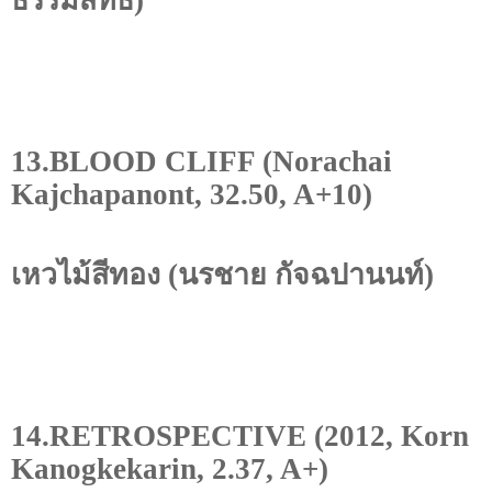
ธรรมสิทธิ์)
13.BLOOD CLIFF (Norachai
Kajchapanont, 32.50, A+10)
เหวไม้สีทอง (นรชาย กัจฉปานนท์)
14.RETROSPECTIVE (2012, Korn
Kanogkekarin, 2.37, A+)