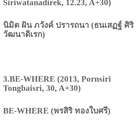
Siriwatanadirek, 12.23, A+30)
นิมิต ฝัน ภวังค์ ปรารถนา (ธนเสฏฐ์ ศิริ
วัฒนาดิเรก)
3.BE-WHERE (2013, Pornsiri
Tongbaisri, 30, A+30)
BE-WHERE
(พรสิริ ทองใบศรี)