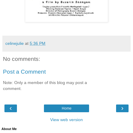
celinejulie
at
5:36 PM
No comments:
Post a Comment
Note: Only a member of this blog may post a
comment.
‹
›
Home
View web version
About Me