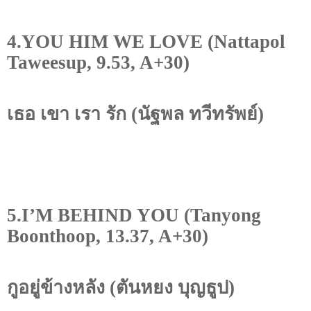
4.YOU HIM WE LOVE (Nattapol
Taweesup, 9.53, A+30)
เธอ เขา เรา รัก (นัฐพล ทวีทรัพย์)
5.I’M BEHIND YOU (Tanyong
Boonthoop, 13.37, A+30)
กูอยู่ข้างหลัง (ตันหยง บุญธูป)