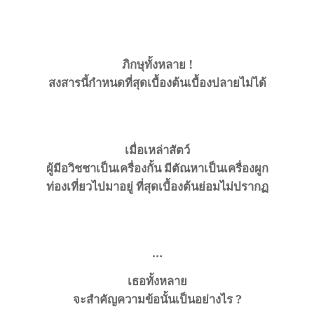
ภิกษุทั้งหลาย !
สงสารนี้กำหนดที่สุดเบื้องต้นเบื้องปลายไม่ได้
เมื่อเหล่าสัตว์
ผู้มีอวิชชาเป็นเครื่องกั้น
มีตัณหาเป็นเครื่องผูก
ท่องเที่ยวไปมาอยู่
ที่สุดเบื้องต้นย่อมไม่ปรากฏ
…
เธอทั้งหลาย
จะสำคัญความข้อนั้นเป็นอย่างไร
?