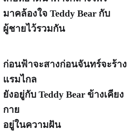
มาคล้องใจ
Teddy Bear
กับ
ผู้ชายไว้รวมกัน
ก่อนฟ้าจะสางก่อนจันทร์จะร้าง
แรมไกล
ยังอยู่กับ
Teddy Bear
ข้างเคียง
กาย
อยู่ในความฝัน