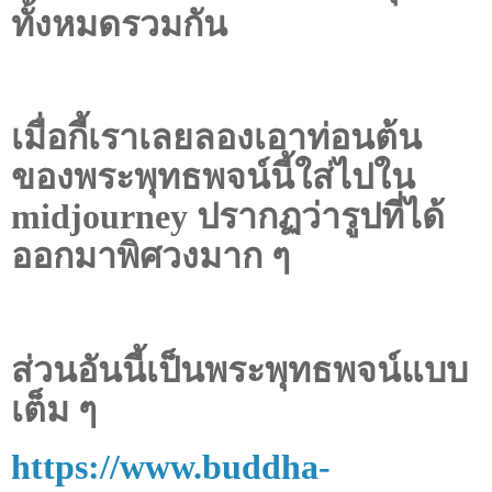
ทั้งหมดรวมกัน
เมื่อกี้เราเลยลองเอาท่อนต้น
ของพระพุทธพจน์นี้ใส่ไปใน
midjourney
ปรากฏว่ารูปที่ได้
ออกมาพิศวงมาก ๆ
ส่วนอันนี้เป็นพระพุทธพจน์แบบ
เต็ม ๆ
https://www.buddha-