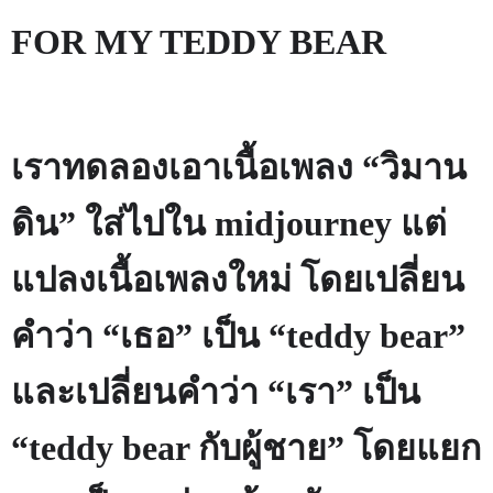
FOR MY TEDDY BEAR
เราทดลองเอาเนื้อเพลง “วิมาน
ดิน” ใส่ไปใน
midjourney
แต่
แปลงเนื้อเพลงใหม่ โดยเปลี่ยน
คำว่า “เธอ” เป็น “
teddy bear”
และเปลี่ยนคำว่า “เรา” เป็น
“
teddy bear
กับผู้ชาย” โดยแยก