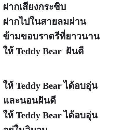
ฝากเสียงกระซิบ
ฝากไปในสายลมผ่าน
ข้ามขอบราตรีที่ยาวนาน
ให้
Teddy Bear
ฝันดี
ให้
Teddy Bear
ได้อบอุ่น
และนอนฝันดี
ให้
Teddy Bear
ได้อบอุ่น