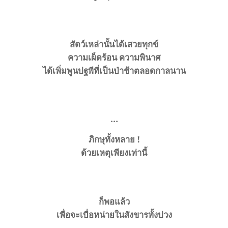
สัตว์เหล่านั้นได้เสวยทุกข์
ความเผ็ดร้อน
ความพินาศ
ได้เพิ่มพูนปฐพีที่เป็นป่าช้าตลอดกาลนาน
…
ภิกษุทั้งหลาย !
ด้วยเหตุเพียงเท่านี้
ก็พอแล้ว
เพื่อจะเบื่อหน่ายในสังขารทั้งปวง