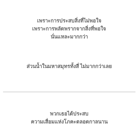
เพราะการประสบสิ่งที่ไม่พอใจ
เพราะการพลัดพรากจากสิ่งที่พอใจ
นั่นแหละมากกว่า
ส่วนน้ำในมหาสมุทรทั้งสี่ ไม่มากกว่าเลย
พวกเธอได้ประสบ
ความเสื่อมแห่งโภคะตลอดกาลนาน