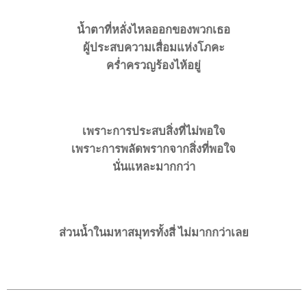
น้ำตาที่หลั่งไหลออกของพวกเธอ
ผู้ประสบความเสื่อมแห่งโภคะ
ครํ่าครวญร้องไห้อยู่
เพราะการประสบสิ่งที่ไม่พอใจ
เพราะการพลัดพรากจากสิ่งที่พอใจ
นั่นแหละมากกว่า
ส่วนน้ำในมหาสมุทรทั้งสี่ ไม่มากกว่าเลย