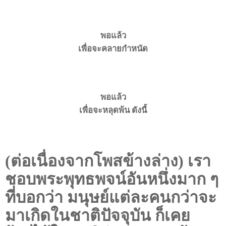
พอแล้ว
เพื่อจะคลายกำหนัด
พอแล้ว
เพื่อจะหลุดพ้น ดังนี้
(
ต่อเนื่องจากโพสข้างล่าง) เรา
ชอบพระพุทธพจน์อันหนึ่งมาก ๆ
ที่บอกว่า มนุษย์แต่ละคนกว่าจะ
มาเกิดในชาติปัจจุบัน ก็เคย