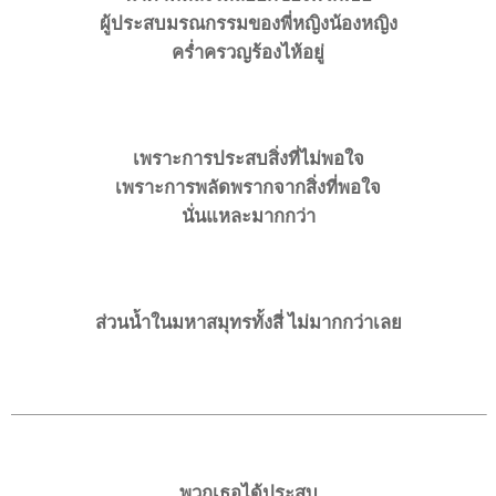
ผู้ประสบมรณกรรมของพี่หญิงน้องหญิง
ครํ่าครวญร้องไห้อยู่
เพราะการประสบสิ่งที่ไม่พอใจ
เพราะการพลัดพรากจากสิ่งที่พอใจ
นั่นแหละมากกว่า
ส่วนน้ำในมหาสมุทรทั้งสี่ ไม่มากกว่าเลย
พวกเธอได้ประสบ