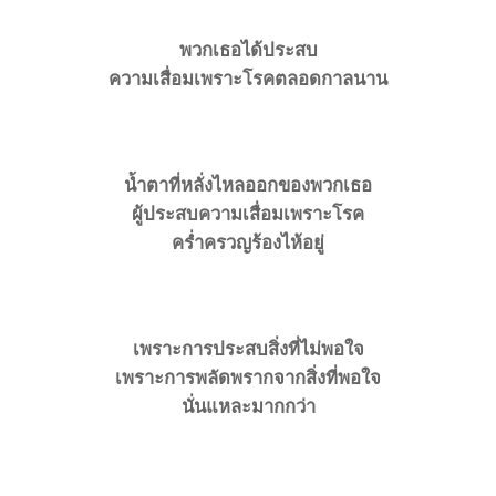
พวกเธอได้ประสบ
ความเสื่อมเพราะโรคตลอดกาลนาน
น้ำตาที่หลั่งไหลออกของพวกเธอ
ผู้ประสบความเสื่อมเพราะโรค
ครํ่าครวญร้องไห้อยู่
เพราะการประสบสิ่งที่ไม่พอใจ
เพราะการพลัดพรากจากสิ่งที่พอใจ
นั่นแหละมากกว่า