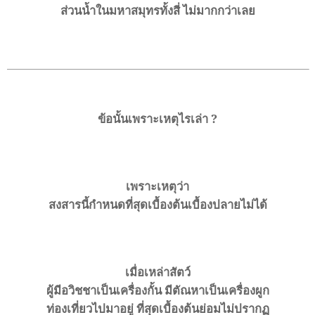
ส่วนน้ำในมหาสมุทรทั้งสี่ ไม่มากกว่าเลย
ข้อนั้นเพราะเหตุไรเล่า
?
เพราะเหตุว่า
สงสารนี้กำหนดที่สุดเบื้องต้นเบื้องปลายไม่ได้
เมื่อเหล่าสัตว์
ผู้มีอวิชชาเป็นเครื่องกั้น
มีตัณหาเป็นเครื่องผูก
ท่องเที่ยวไปมาอยู่
ที่สุดเบื้องต้นย่อมไม่ปรากฏ