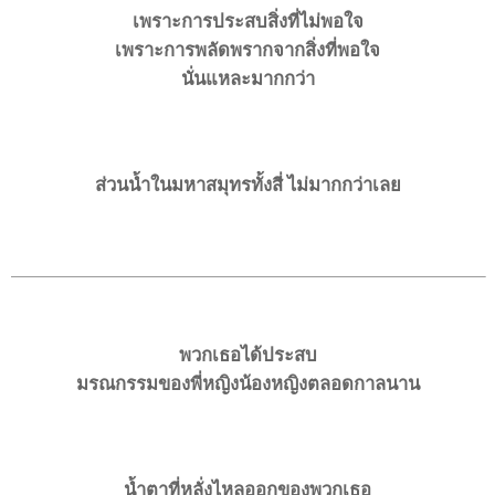
เพราะการประสบสิ่งที่ไม่พอใจ
เพราะการพลัดพรากจากสิ่งที่พอใจ
นั่นแหละมากกว่า
ส่วนน้ำในมหาสมุทรทั้งสี่ ไม่มากกว่าเลย
พวกเธอได้ประสบ
มรณกรรมของพี่หญิงน้องหญิงตลอดกาลนาน
น้ำตาที่หลั่งไหลออกของพวกเธอ