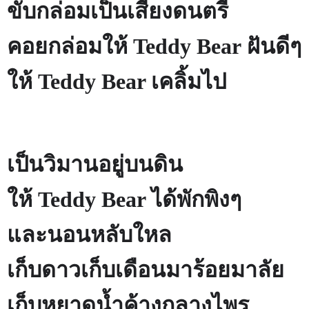
ขับกล่อมเป็นเสียงดนตรี
คอยกล่อมให้
Teddy Bear
ฝันดีๆ
ให้
Teddy Bear
เคลิ้มไป
เป็นวิมานอยู่บนดิน
ให้
Teddy Bear
ได้พักพิงๆ
และนอนหลับใหล
เก็บดาวเก็บเดือนมาร้อยมาลัย
เก็บหยาดน้ำค้างกลางไพร